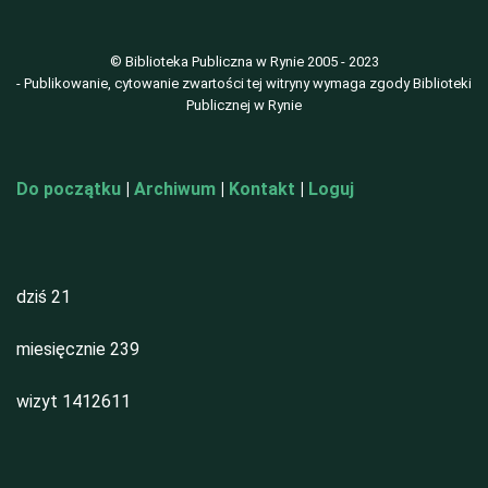
© Biblioteka Publiczna w Rynie 2005 - 2023
- Publikowanie, cytowanie zwartości tej witryny wymaga zgody Biblioteki
Publicznej w Rynie
Do początku
|
Archiwum
|
Kontakt
|
Loguj
dziś
21
miesięcznie
239
wizyt
1412611