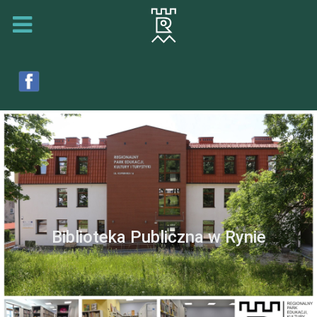
Biblioteka Publiczna w Rynie