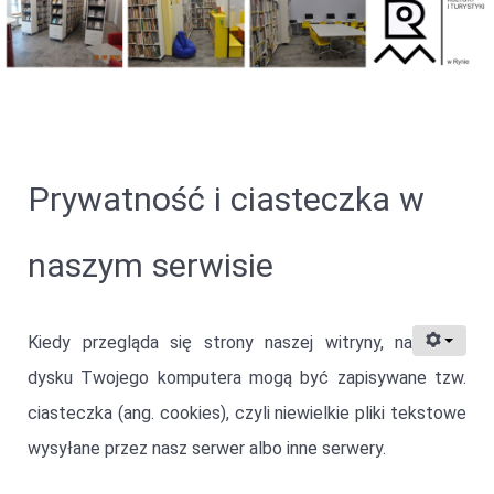
Prywatność i ciasteczka w
naszym serwisie
Kiedy przegląda się strony naszej witryny, na
dysku Twojego komputera mogą być zapisywane tzw.
ciasteczka (ang. cookies), czyli niewielkie pliki tekstowe
wysyłane przez nasz serwer albo inne serwery.