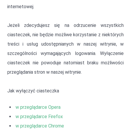
internetowej.
Jeżeli zdecydujesz się na odrzucenie wszystkich
ciasteczek, nie będzie możliwe korzystanie z niektórych
treści i usług udostępnianych w naszej witrynie, w
szczególności wymagających logowania. Wyłączenie
ciasteczek nie powoduje natomiast braku możliwości
przeglądania stron w naszej witrynie.
Jak wyłączyć ciasteczka
w przeglądarce Opera
w przeglądarce Firefox
w przeglądarce Chrome