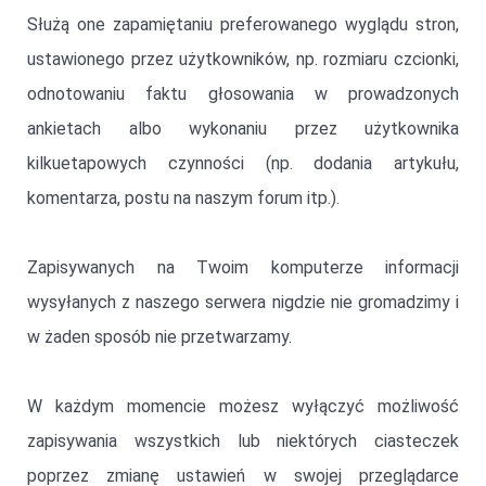
Służą one zapamiętaniu preferowanego wyglądu stron,
ustawionego przez użytkowników, np. rozmiaru czcionki,
odnotowaniu faktu głosowania w prowadzonych
ankietach albo wykonaniu przez użytkownika
kilkuetapowych czynności (np. dodania artykułu,
komentarza, postu na naszym forum itp.).
Zapisywanych na Twoim komputerze informacji
wysyłanych z naszego serwera nigdzie nie gromadzimy i
w żaden sposób nie przetwarzamy.
W każdym momencie możesz wyłączyć możliwość
zapisywania wszystkich lub niektórych ciasteczek
poprzez zmianę ustawień w swojej przeglądarce