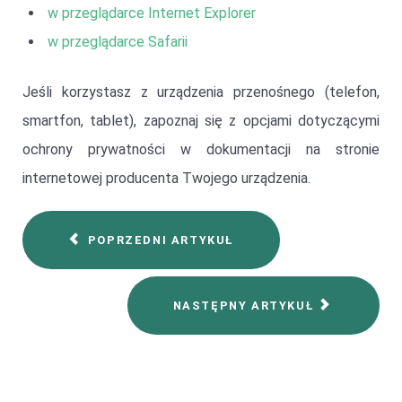
w przeglądarce Internet Explorer
w przeglądarce Safarii
Jeśli korzystasz z urządzenia przenośnego (telefon,
smartfon, tablet), zapoznaj się z opcjami dotyczącymi
ochrony prywatności w dokumentacji na stronie
internetowej producenta Twojego urządzenia.
POPRZEDNI ARTYKUŁ
NASTĘPNY ARTYKUŁ