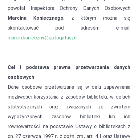
powołał Inspektora Ochrony Danych Osobowych
Marcina Koniecznego
, z którym można się
skontaktować pod adresem e-mail:
marcin.konieczny@gptoqatus.pl
Cel i podstawa prawna przetwarzania danych
osobowych
Dane osobowe przetwarzane są w celu zapewnienia
możliwości korzystania z zasobów biblioteki, w celach
statystycznych oraz związanych ze zwrotem
wypożyczonych zasobów biblioteki lub ich
równowartości, na podstawie Ustawy o bibliotekach z
dn. 27 czerwca 1997 r., z poźn. zm., art. 4.1 oraz Ustawy