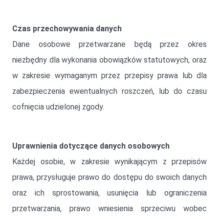
Czas przechowywania danych
Dane osobowe przetwarzane będą przez okres
niezbędny dla wykonania obowiązków statutowych, oraz
w zakresie wymaganym przez przepisy prawa lub dla
zabezpieczenia ewentualnych roszczeń, lub do czasu
cofnięcia udzielonej zgody.
Uprawnienia dotyczące danych osobowych
Każdej osobie, w zakresie wynikającym z przepisów
prawa, przysługuje prawo do dostępu do swoich danych
oraz ich sprostowania, usunięcia lub ograniczenia
przetwarzania, prawo wniesienia sprzeciwu wobec