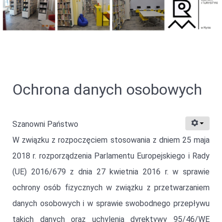
Ochrona danych osobowych
Szanowni Państwo
W związku z rozpoczęciem stosowania z dniem 25 maja
2018 r. rozporządzenia Parlamentu Europejskiego i Rady
(UE) 2016/679 z dnia 27 kwietnia 2016 r. w sprawie
ochrony osób fizycznych w związku z przetwarzaniem
danych osobowych i w sprawie swobodnego przepływu
takich danych oraz uchylenia dyrektywy 95/46/WE