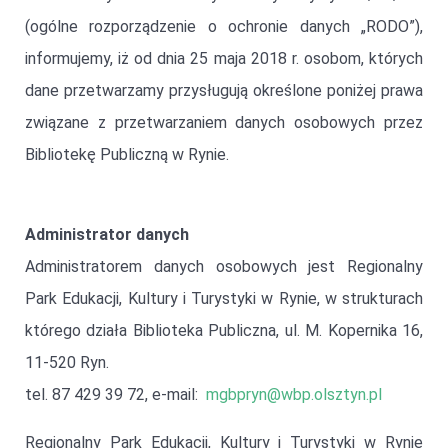
(ogólne rozporządzenie o ochronie danych „RODO”),
informujemy, iż od dnia 25 maja 2018 r. osobom, których
dane przetwarzamy przysługują określone poniżej prawa
związane z przetwarzaniem danych osobowych przez
Bibliotekę Publiczną w Rynie.
Administrator danych
Administratorem danych osobowych jest Regionalny
Park Edukacji, Kultury i Turystyki w Rynie, w strukturach
którego działa Biblioteka Publiczna, ul. M. Kopernika 16,
11-520 Ryn.
tel. 87 429 39 72, e-mail:
mgbpryn@wbp.olsztyn.pl
Regionalny Park Edukacji, Kultury i Turystyki w Rynie