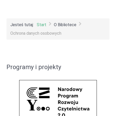
Jesteś tutaj:
Start
O Bibliotece
Ochrona danych osobowych
Programy i projekty