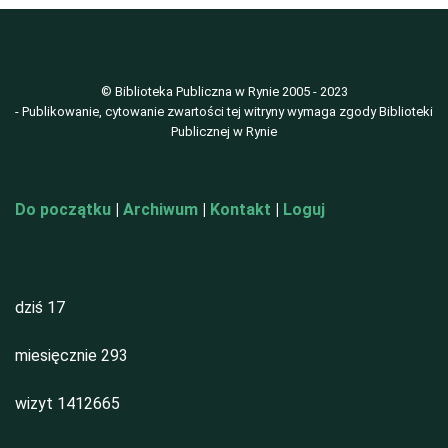
© Biblioteka Publiczna w Rynie 2005 - 2023
- Publikowanie, cytowanie zwartości tej witryny wymaga zgody Biblioteki
Publicznej w Rynie
Do początku
|
Archiwum
|
Kontakt
|
Loguj
dziś
17
miesięcznie
293
wizyt
1412665