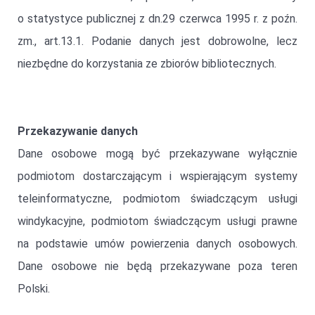
o statystyce publicznej z dn.29 czerwca 1995 r. z poźn.
zm., art.13.1. Podanie danych jest dobrowolne, lecz
niezbędne do korzystania ze zbiorów bibliotecznych.
Przekazywanie danych
Dane osobowe mogą być przekazywane wyłącznie
podmiotom dostarczającym i wspierającym systemy
teleinformatyczne, podmiotom świadczącym usługi
windykacyjne, podmiotom świadczącym usługi prawne
na podstawie umów powierzenia danych osobowych.
Dane osobowe nie będą przekazywane poza teren
Polski.