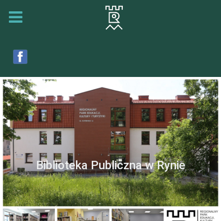
Biblioteka Publiczna w Rynie