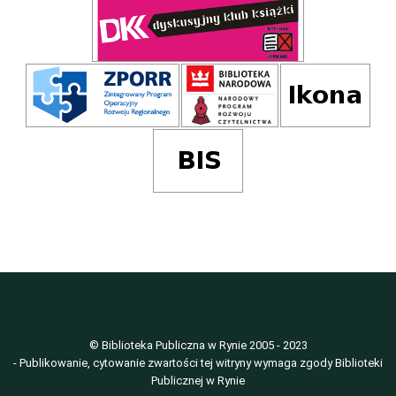
© Biblioteka Publiczna w Rynie 2005 - 2023
- Publikowanie, cytowanie zwartości tej witryny wymaga zgody Biblioteki
Publicznej w Rynie