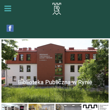
Biblioteka Publiczna w Rynie