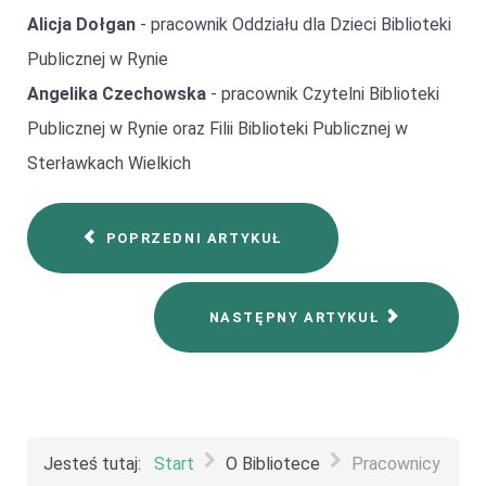
Alicja Dołgan
- pracownik Oddziału dla Dzieci Biblioteki
Publicznej w Rynie
Angelika Czechowska
- pracownik Czytelni Biblioteki
Publicznej w Rynie oraz Filii Biblioteki Publicznej w
Sterławkach Wielkich
POPRZEDNI ARTYKUŁ
NASTĘPNY ARTYKUŁ
Jesteś tutaj:
Start
O Bibliotece
Pracownicy