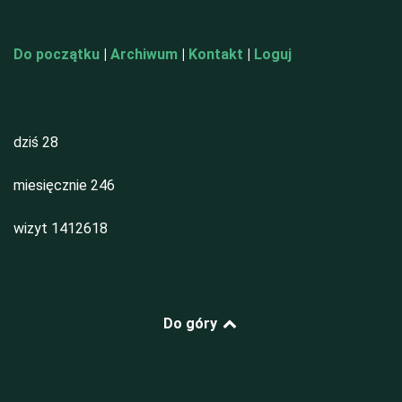
Do początku
|
Archiwum
|
Kontakt
|
Loguj
dziś
28
miesięcznie
246
wizyt
1412618
Do góry