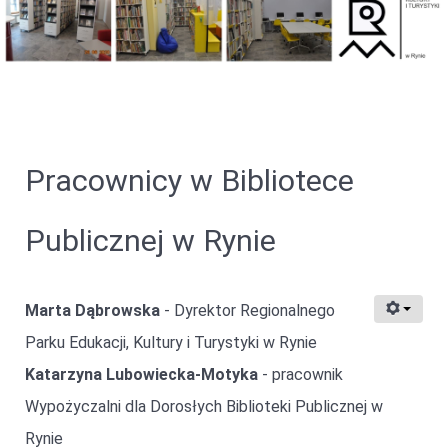
Pracownicy w Bibliotece
Publicznej w Rynie
Marta Dąbrowska
- Dyrektor Regionalnego
Parku Edukacji, Kultury i Turystyki w Rynie
Katarzyna Lubowiecka-Motyka
- pracownik
Wypożyczalni dla Dorosłych Biblioteki Publicznej w
Rynie