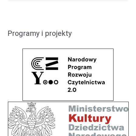
Programy i projekty