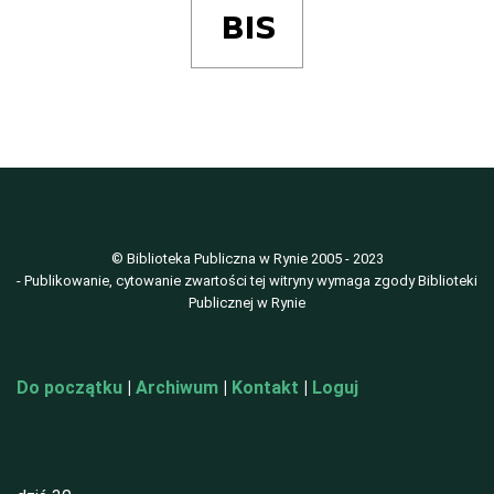
© Biblioteka Publiczna w Rynie 2005 - 2023
- Publikowanie, cytowanie zwartości tej witryny wymaga zgody Biblioteki
Publicznej w Rynie
Do początku
|
Archiwum
|
Kontakt
|
Loguj