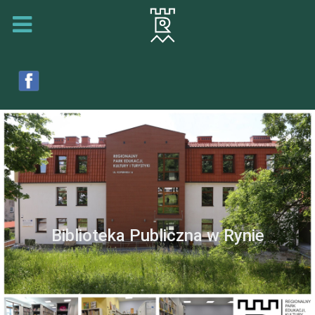
Biblioteka Publiczna w Rynie