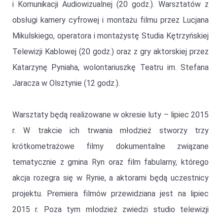
i Komunikacji Audiowizualnej (20 godz.). Warsztatów z
obsługi kamery cyfrowej i montażu filmu przez Lucjana
Mikulskiego, operatora i montażystę Studia Kętrzyńskiej
Telewizji Kablowej (20 godz.) oraz z gry aktorskiej przez
Katarzynę Pyniaha, wolontariuszkę Teatru im. Stefana
Jaracza w Olsztynie (12 godz.).
Warsztaty będą realizowane w okresie luty – lipiec 2015
r. W trakcie ich trwania młodzież stworzy trzy
krótkometrażowe filmy dokumentalne związane
tematycznie z gmina Ryn oraz film fabularny, którego
akcja rozegra się w Rynie, a aktorami będą uczestnicy
projektu. Premiera filmów przewidziana jest na lipiec
2015 r. Poza tym młodzież zwiedzi studio telewizji