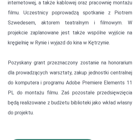
internetowej, a także kablowej oraz pracownię montażu
filmu. Uczestnicy poprowadzą spotkanie z Piotrem
Szwedesem, aktorem teatralnym i filmowym. W
projekcie zaplanowane jest także wspólne wyjście na
kręgielnię w Rynie i wyjazd do kina w Kętrzynie.
Pozyskany grant przeznaczony zostanie na honorarium
dla prowadzących warsztaty, zakup jednostki centralnej
do komputera i programu Adobe Premiere Elements 11
PL do montażu filmu. Zaś pozostałe przedsięwzięcia
będą realizowane z budżetu biblioteki jako wkład własny
do projektu.