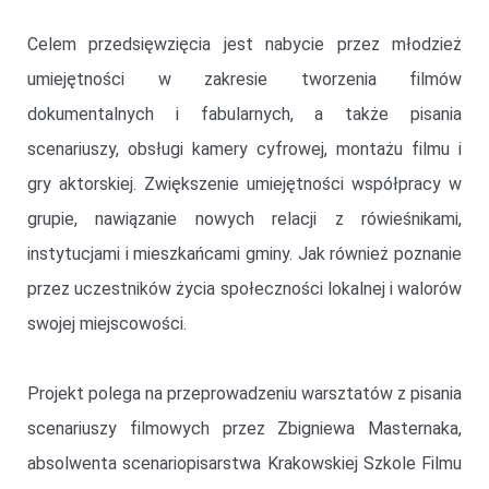
Celem przedsięwzięcia jest nabycie przez młodzież
umiejętności w zakresie tworzenia filmów
dokumentalnych i fabularnych, a także pisania
scenariuszy, obsługi kamery cyfrowej, montażu filmu i
gry aktorskiej. Zwiększenie umiejętności współpracy w
grupie, nawiązanie nowych relacji z rówieśnikami,
instytucjami i mieszkańcami gminy. Jak również poznanie
przez uczestników życia społeczności lokalnej i walorów
swojej miejscowości.
Projekt polega na przeprowadzeniu warsztatów z pisania
scenariuszy filmowych przez Zbigniewa Masternaka,
absolwenta scenariopisarstwa Krakowskiej Szkole Filmu