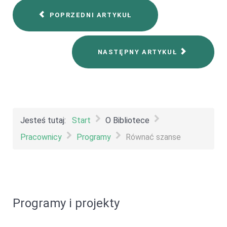
POPRZEDNI ARTYKUŁ
NASTĘPNY ARTYKUŁ
Jesteś tutaj:
Start
O Bibliotece
Pracownicy
Programy
Równać szanse
Programy i projekty