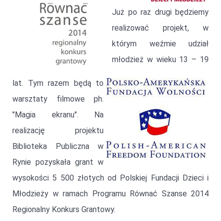
Już po raz drugi będziemy
realizować projekt, w
którym weźmie udział
młodzież w wieku 13 – 19
lat. Tym razem będą to
warsztaty filmowe ph.
"Magia ekranu". Na
realizację projektu
Biblioteka Publiczna w
Rynie pozyskała grant w
wysokości 5 500 złotych od Polskiej Fundacji Dzieci i
Młodzieży w ramach Programu Równać Szanse 2014
Regionalny Konkurs Grantowy.