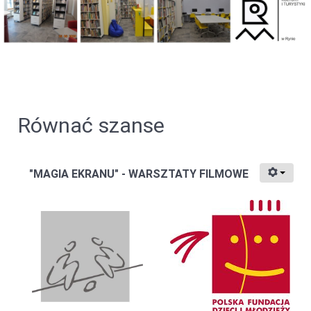
Równać szanse
"MAGIA EKRANU" - WARSZTATY FILMOWE