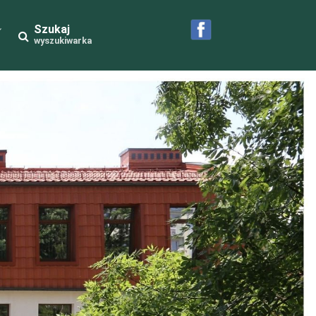
Szukaj
wyszukiwarka