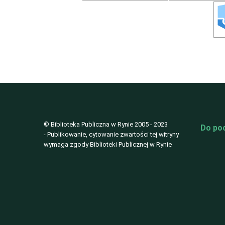
© Biblioteka Publiczna w Rynie 2005 - 2023
Do po
- Publikowanie, cytowanie zwartości tej witryny
wymaga zgody Biblioteki Publicznej w Rynie