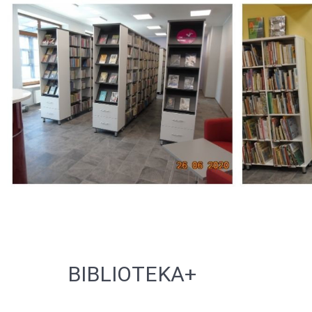
BIBLIOTEKA+