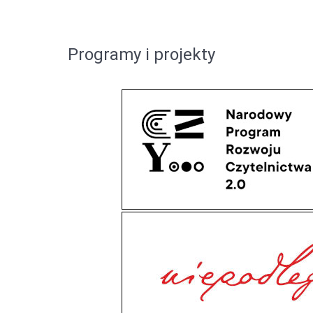
Programy i projekty