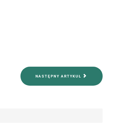
NASTĘPNY ARTYKUŁ