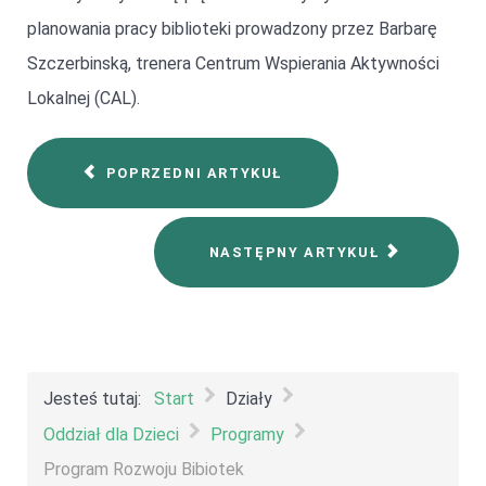
planowania pracy biblioteki prowadzony przez Barbarę
Szczerbinską, trenera Centrum Wspierania Aktywności
Lokalnej (CAL).
POPRZEDNI ARTYKUŁ
NASTĘPNY ARTYKUŁ
Jesteś tutaj:
Start
Działy
Oddział dla Dzieci
Programy
Program Rozwoju Bibiotek