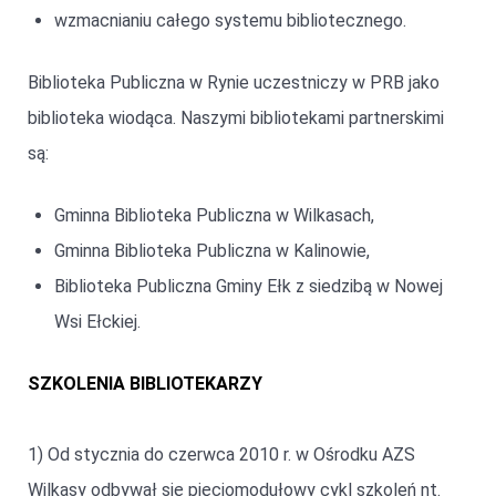
wzmacnianiu całego systemu bibliotecznego.
Biblioteka Publiczna w Rynie uczestniczy w PRB jako
biblioteka wiodąca. Naszymi bibliotekami partnerskimi
są:
Gminna Biblioteka Publiczna w Wilkasach,
Gminna Biblioteka Publiczna w Kalinowie,
Biblioteka Publiczna Gminy Ełk z siedzibą w Nowej
Wsi Ełckiej.
SZKOLENIA BIBLIOTEKARZY
1) Od stycznia do czerwca 2010 r. w Ośrodku AZS
Wilkasy odbywał się pięciomodułowy cykl szkoleń nt.