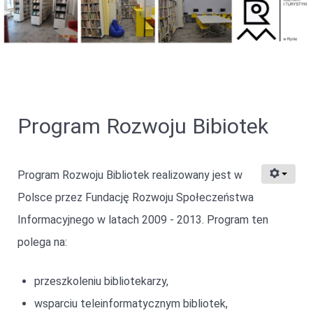
Program Rozwoju Bibiotek
Program Rozwoju Bibliotek realizowany jest w
Polsce przez Fundację Rozwoju Społeczeństwa
Informacyjnego w latach 2009 - 2013. Program ten
polega na:
przeszkoleniu bibliotekarzy,
wsparciu teleinformatycznym bibliotek,