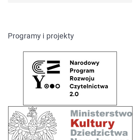
Programy i projekty