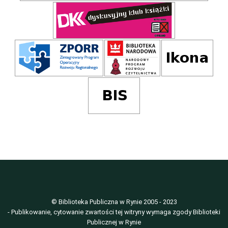
© Biblioteka Publiczna w Rynie 2005 - 2023
- Publikowanie, cytowanie zwartości tej witryny wymaga zgody Biblioteki
Publicznej w Rynie