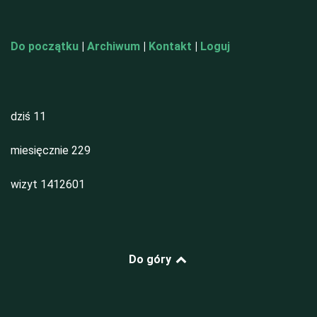
Do początku
|
Archiwum
|
Kontakt
|
Loguj
dziś
11
miesięcznie
229
wizyt
1412601
Do góry