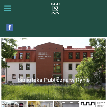
Biblioteka Publiczna w Rynie