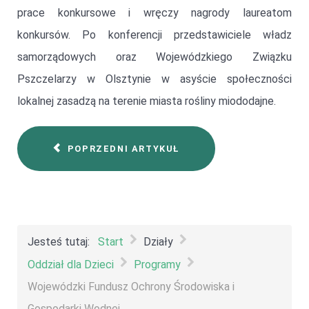
prace konkursowe i wręczy nagrody laureatom
konkursów. Po konferencji przedstawiciele władz
samorządowych oraz Wojewódzkiego Związku
Pszczelarzy w Olsztynie w asyście społeczności
lokalnej zasadzą na terenie miasta rośliny miododajne.
POPRZEDNI ARTYKUŁ
Jesteś tutaj:
Start
Działy
Oddział dla Dzieci
Programy
Wojewódzki Fundusz Ochrony Środowiska i
Gospodarki Wodnej