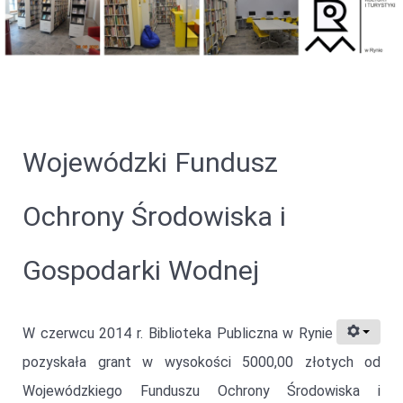
Wojewódzki Fundusz
Ochrony Środowiska i
Gospodarki Wodnej
W czerwcu 2014 r. Biblioteka Publiczna w Rynie
pozyskała grant w wysokości 5000,00 złotych od
Wojewódzkiego Funduszu Ochrony Środowiska i