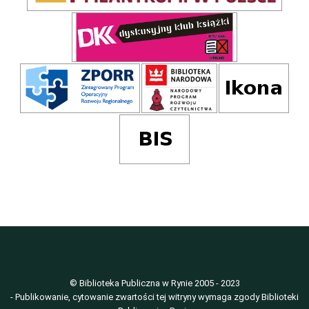
© Biblioteka Publiczna w Rynie 2005 - 2023
- Publikowanie, cytowanie zwartości tej witryny wymaga zgody Biblioteki