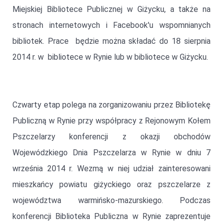
Miejskiej Bibliotece Publicznej w Giżycku, a także na
stronach internetowych i Facebook'u wspomnianych
bibliotek. Prace będzie można składać do 18 sierpnia
2014 r. w bibliotece w Rynie lub w bibliotece w Giżycku.
Czwarty etap polega na zorganizowaniu przez Bibliotekę
Publiczną w Rynie przy współpracy z Rejonowym Kołem
Pszczelarzy konferencji z okazji obchodów
Wojewódzkiego Dnia Pszczelarza w Rynie w dniu 7
września 2014 r. Wezmą w niej udział zainteresowani
mieszkańcy powiatu giżyckiego oraz pszczelarze z
województwa warmińsko-mazurskiego. Podczas
konferencji Biblioteka Publiczna w Rynie zaprezentuje