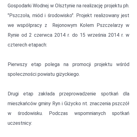
Gospodarki Wodnej w Olsztynie na realizację projektu ph.
"Pszczoła, miód i środowisko". Projekt realizowany jest
we współpracy z Rejonowym Kołem Pszczelarzy w
Rynie od 2 czerwca 2014 r. do 15 września 2014 r. w
czterech etapach:
Pierwszy etap polega na promocji projektu wśród
społeczności powiatu giżyckiego.
Drugi etap zakłada przeprowadzenie spotkań dla
mieszkańców gminy Ryn i Giżycko nt. znaczenia pszczół
w środowisku. Podczas wspomnianych spotkań
uczestnicy: