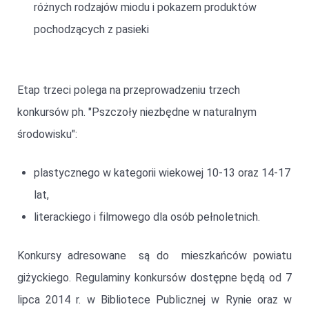
różnych rodzajów miodu i pokazem produktów
pochodzących z pasieki
Etap trzeci polega na przeprowadzeniu trzech
konkursów ph. "Pszczoły niezbędne w naturalnym
środowisku":
plastycznego w kategorii wiekowej 10-13 oraz 14-17
lat,
literackiego i filmowego dla osób pełnoletnich.
Konkursy adresowane są do mieszkańców powiatu
giżyckiego. Regulaminy konkursów dostępne będą od 7
lipca 2014 r. w Bibliotece Publicznej w Rynie oraz w