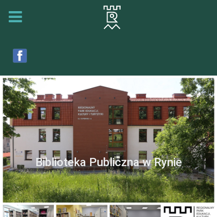
Biblioteka Publiczna w Rynie