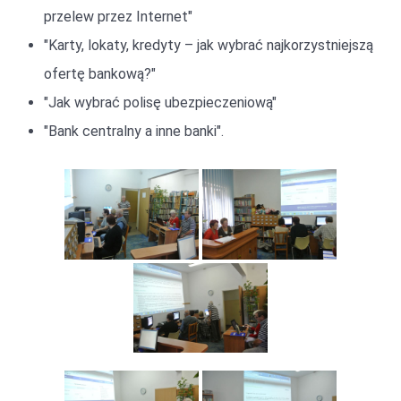
przelew przez Internet"
"Karty, lokaty, kredyty – jak wybrać najkorzystniejszą
ofertę bankową?"
"Jak wybrać polisę ubezpieczeniową"
"Bank centralny a inne banki".