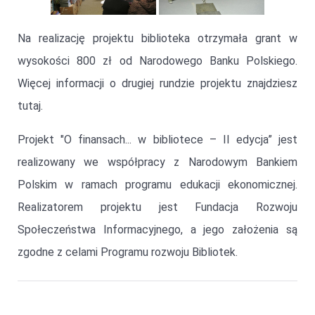
Na realizację projektu biblioteka otrzymała grant w
wysokości 800 zł od Narodowego Banku Polskiego.
Więcej informacji o drugiej rundzie projektu znajdziesz
tutaj.
Projekt "O finansach... w bibliotece – II edycja” jest
realizowany we współpracy z Narodowym Bankiem
Polskim w ramach programu edukacji ekonomicznej.
Realizatorem projektu jest Fundacja Rozwoju
Społeczeństwa Informacyjnego, a jego założenia są
zgodne z celami Programu rozwoju Bibliotek.