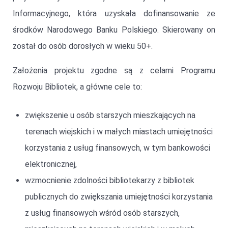
Informacyjnego, która uzyskała dofinansowanie ze
środków Narodowego Banku Polskiego. Skierowany on
został do osób dorosłych w wieku 50+.
Założenia projektu zgodne są z celami Programu
Rozwoju Bibliotek, a główne cele to:
zwiększenie u osób starszych mieszkających na
terenach wiejskich i w małych miastach umiejętności
korzystania z usług finansowych, w tym bankowości
elektronicznej,
wzmocnienie zdolności bibliotekarzy z bibliotek
publicznych do zwiększania umiejętności korzystania
z usług finansowych wśród osób starszych,