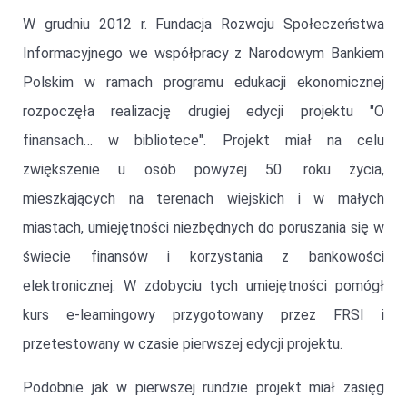
W grudniu 2012 r. Fundacja Rozwoju Społeczeństwa
Informacyjnego we współpracy z Narodowym Bankiem
Polskim w ramach programu edukacji ekonomicznej
rozpoczęła realizację drugiej edycji projektu "O
finansach… w bibliotece". Projekt miał na celu
zwiększenie u osób powyżej 50. roku życia,
mieszkających na terenach wiejskich i w małych
miastach, umiejętności niezbędnych do poruszania się w
świecie finansów i korzystania z bankowości
elektronicznej. W zdobyciu tych umiejętności pomógł
kurs e-learningowy przygotowany przez FRSI i
przetestowany w czasie pierwszej edycji projektu.
Podobnie jak w pierwszej rundzie projekt miał zasięg