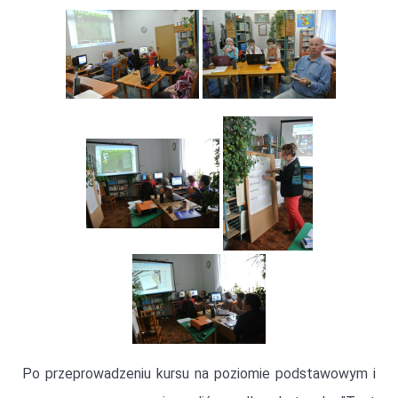
Po przeprowadzeniu kursu na poziomie podstawowym i