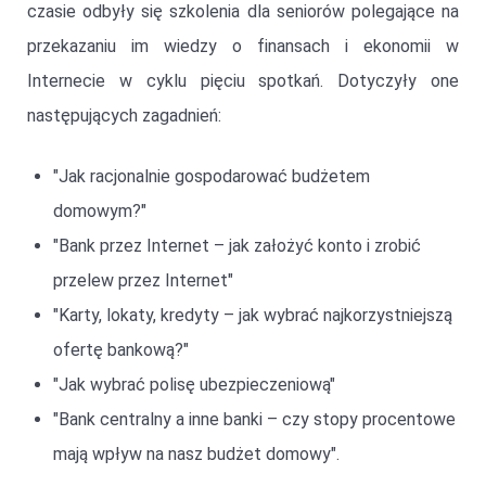
czasie odbyły się szkolenia dla seniorów polegające na
przekazaniu im wiedzy o finansach i ekonomii w
Internecie w cyklu pięciu spotkań. Dotyczyły one
następujących zagadnień:
"Jak racjonalnie gospodarować budżetem
domowym?"
"Bank przez Internet – jak założyć konto i zrobić
przelew przez Internet"
"Karty, lokaty, kredyty – jak wybrać najkorzystniejszą
ofertę bankową?"
"Jak wybrać polisę ubezpieczeniową"
"Bank centralny a inne banki – czy stopy procentowe
mają wpływ na nasz budżet domowy".