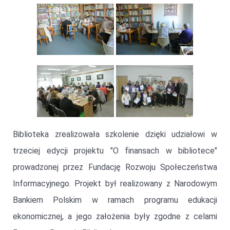
Biblioteka zrealizowała szkolenie dzięki udziałowi w
trzeciej edycji projektu "O finansach w bibliotece"
prowadzonej przez Fundację Rozwoju Społeczeństwa
Informacyjnego. Projekt był realizowany z Narodowym
Bankiem Polskim w ramach programu edukacji
ekonomicznej, a jego założenia były zgodne z celami