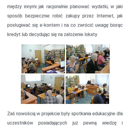
między innymi jak racjonalnie planować wydatki, w jaki
sposób bezpiecznie robić zakupy przez Internet, jak
posługiwać się e-kontem i na co zwrócić uwagę biorąc
kredyt lub decydując się na założenie lokaty.
Zaś nowością w projekcie były spotkania edukacyjne dla
uczestników posiadających już pewną wiedzę i