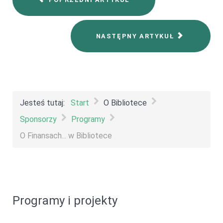
NASTĘPNY ARTYKUŁ
Jesteś tutaj:
Start
O Bibliotece
Sponsorzy
Programy
O Finansach... w Bibliotece
Programy i projekty