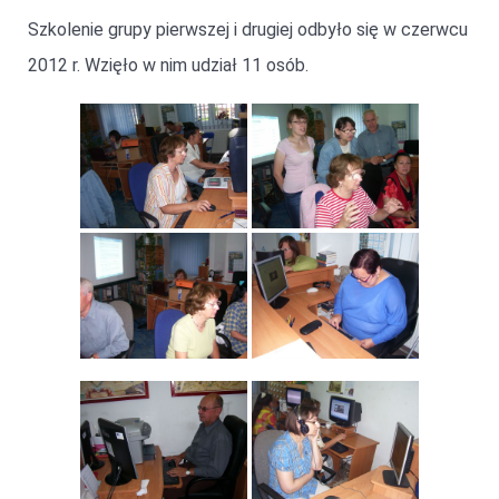
Szkolenie grupy pierwszej i drugiej odbyło się w czerwcu
2012 r. Wzięło w nim udział 11 osób.