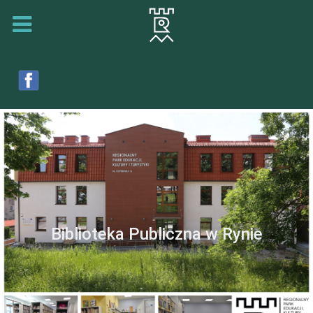
Biblioteka Publiczna w Rynie