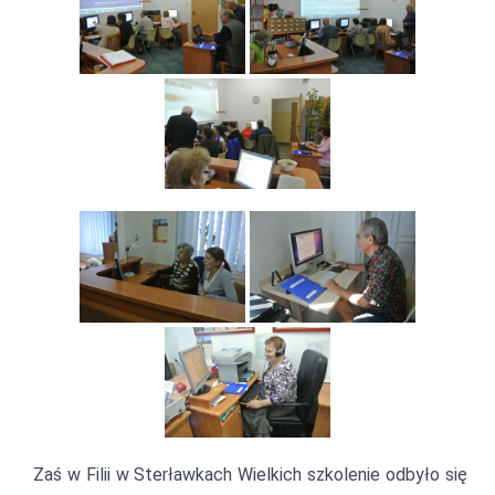
Zaś w Filii w Sterławkach Wielkich szkolenie odbyło się