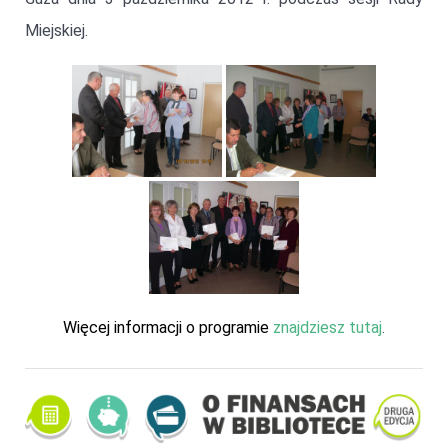
Miejskiej.
Więcej informacji o programie
znajdziesz tutaj
.