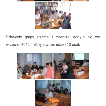
Szkolenie grupy trzeciej i czwartej odbyło się we
wrześniu 2012 r. Wzięło w nim udział 10 osób.