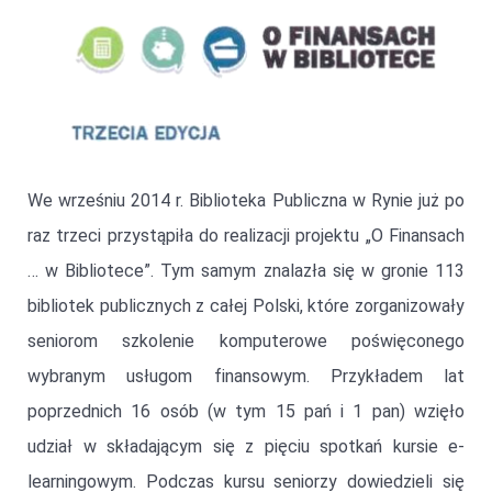
We wrześniu 2014 r. Biblioteka Publiczna w Rynie już po
raz trzeci przystąpiła do realizacji projektu „O Finansach
… w Bibliotece”. Tym samym znalazła się w gronie 113
bibliotek publicznych z całej Polski, które zorganizowały
seniorom szkolenie komputerowe poświęconego
wybranym usługom finansowym. Przykładem lat
poprzednich 16 osób (w tym 15 pań i 1 pan) wzięło
udział w składającym się z pięciu spotkań kursie e-
learningowym. Podczas kursu seniorzy dowiedzieli się