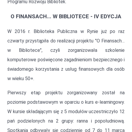
Programu Rozwoju Bibliotek.
O FINANSACH... W BIBLIOTECE - IV EDYCJA
W 2016 r. Biblioteka Publiczna w Rynie już po raz
czwarty przystąpiła do realizacji projektu "O Finansach…
w Bibliotece", czyli zorganizowała szkolenie
komputerowe poświęcone zagadnieniom bezpiecznego i
świadomego korzystania z usług finansowych dla osób
w wieku 50+.
Pierwszy etap projektu zorganizowany został na
poziomie podstawowym w oparciu o kurs e-learningowy.
W kursie składającym się z 5 modułów uczestniczyło 12
pań podzielonych na 2 grupy: ranna i popołudniową.
Spotkania odbywały się codziennie od 7 do 11 marca