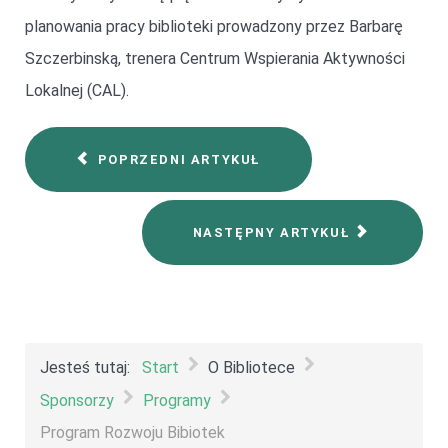
planowania pracy biblioteki prowadzony przez Barbarę
Szczerbinską, trenera Centrum Wspierania Aktywności
Lokalnej (CAL).
POPRZEDNI ARTYKUŁ
NASTĘPNY ARTYKUŁ
Jesteś tutaj:
Start
O Bibliotece
Sponsorzy
Programy
Program Rozwoju Bibiotek