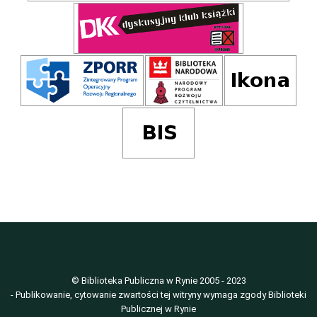
© Biblioteka Publiczna w Rynie 2005 - 2023
- Publikowanie, cytowanie zwartości tej witryny wymaga zgody Biblioteki
Publicznej w Rynie