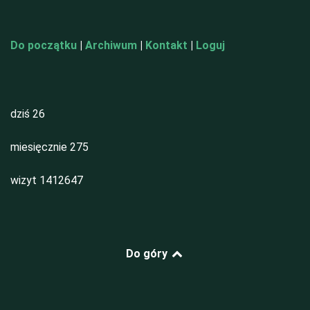
Do początku
|
Archiwum
|
Kontakt
|
Loguj
dziś
26
miesięcznie
275
wizyt
1412647
Do góry