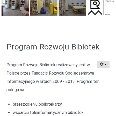
Program Rozwoju Bibiotek
Program Rozwoju Bibliotek realizowany jest w
Polsce przez Fundację Rozwoju Społeczeństwa
Informacyjnego w latach 2009 - 2013. Program ten
polega na:
przeszkoleniu bibliotekarzy,
wsparciu teleinformatycznym bibliotek,