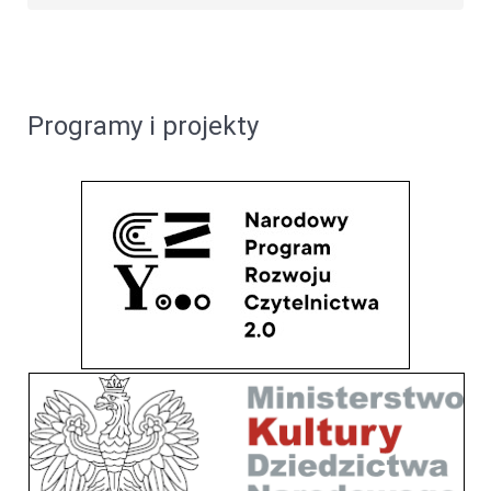
Programy i projekty