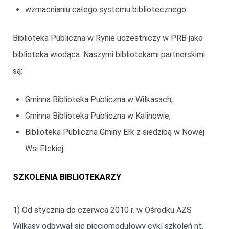
wzmacnianiu całego systemu bibliotecznego.
Biblioteka Publiczna w Rynie uczestniczy w PRB jako
biblioteka wiodąca. Naszymi bibliotekami partnerskimi
są:
Gminna Biblioteka Publiczna w Wilkasach,
Gminna Biblioteka Publiczna w Kalinowie,
Biblioteka Publiczna Gminy Ełk z siedzibą w Nowej
Wsi Ełckiej.
SZKOLENIA BIBLIOTEKARZY
1) Od stycznia do czerwca 2010 r. w Ośrodku AZS
Wilkasy odbywał się pięciomodułowy cykl szkoleń nt.